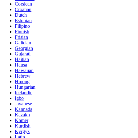
Corsican
Croatian
Dutch
Estonian
Filipino
Finnish
Frisian
Galician
Georgian
Gujarati
Haitian
Hausa
Hawaiian
Hebrew
Hmong
Hungarian
Icelandic
Igbo
Javanese
Kannada
Kazakh
Khmer
Kurdish
Kyrgyz
Latin