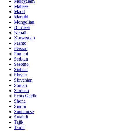
Malayalam
Maltese
Maori
Marathi
Mongolian
Burmese
Nepali
Norwegian
Pashto
Persian
Punjabi
Serbian
Sesotho
Sinhala
Slovak
Slovenian
Somali
Samoan
Scots Gaelic
Shona
Sindhi
Sundanese
Swahili
Tajik
Tamil