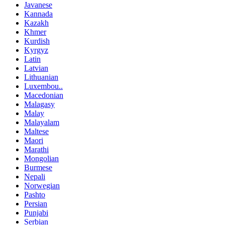
Javanese
Kannada
Kazakh
Khmer
Kurdish
Kyrgyz
Latin
Latvian
Lithuanian
Luxembou..
Macedonian
Malagasy
Malay
Malayalam
Maltese
Maori
Marathi
Mongolian
Burmese
Nepali
Norwegian
Pashto
Persian
Punjabi
Serbian